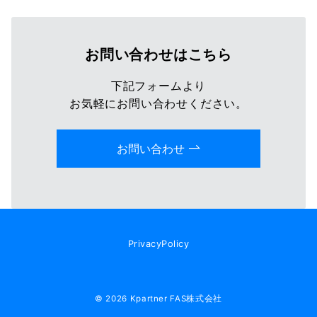
お問い合わせはこちら
下記フォームより
お気軽にお問い合わせください。
お問い合わせ
PrivacyPolicy
© 2026
Kpartner FAS株式会社