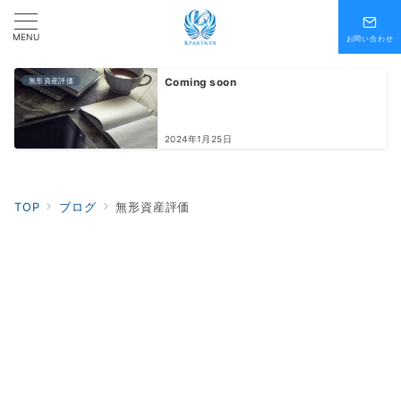
MENU
お問い合わせ
無形資産評価
Coming soon
2024年1月25日
TOP
ブログ
無形資産評価