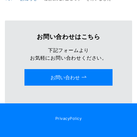
お問い合わせはこちら
下記フォームより
お気軽にお問い合わせください。
お問い合わせ
PrivacyPolicy