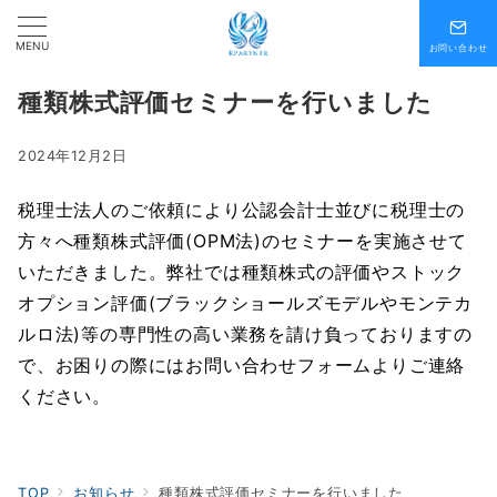
MENU
お問い合わせ
種類株式評価セミナーを行いました
2024年12月2日
税理士法人のご依頼により公認会計士並びに税理士の
方々へ種類株式評価(OPM法)のセミナーを実施させて
いただきました。弊社では種類株式の評価やストック
オプション評価(ブラックショールズモデルやモンテカ
ルロ法)等の専門性の高い業務を請け負っておりますの
で、お困りの際にはお問い合わせフォームよりご連絡
ください。
TOP
お知らせ
種類株式評価セミナーを行いました